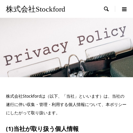
株式会社Stockford

株式会社Stockfordは（以下、「当社」といいます）は、当社の
遂行に伴い収集・管理・利用する個人情報について、本ポリシー
にしたがって取り扱います。
(1)当社が取り扱う個人情報