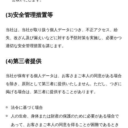
(3)安全管理措置等
当社は、当社が取り扱う個人データにつき、不正アクセス、紛
失、改ざん及び漏えいなどに対する予防対策を実施し、必要かつ
適切な安全管理措置を講じます。
(4)第三者提供
当社が保有する個人データは、お客さまご本人の同意がある場合
を除き、原則として第三者に提供いたしません。ただし、つぎに
掲げる場合は、第三者に提供することがあります。
法令に基づく場合
人の生命、身体または財産の保護のために必要がある場合で
あって、お客さまご本人の同意を得ることが困難であるとき