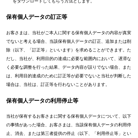
をダウンロードしてもらう方法とします。
保有個人データの訂正等
お客さまは、当社がご本人に関する保有個人データの内容が真実
でないと考える場合、当該保有個人データの訂正、追加または削
除（以下、「訂正等」といいます）を求めることができます。た
だし、当社が、利用目的の達成に必要な範囲内において、遅滞な
く必要な調整を行った結果、データ内容が誤りでない場合、また
は、利用目的達成のために訂正等が必要でないと当社が判断した
場合は、当社は、訂正等を行わないことがあります。
保有個人データの利用停止等
当社が保有するお客さまに関する保有個人データについて、以下
の事情があった場合、お客さまは、当該保有個人データの利用停
止、消去、または第三者提供の停止（以下、「利用停止等」とい