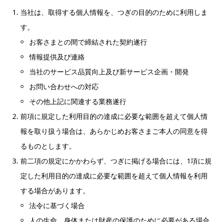
当社は、取得する個人情報を、つぎの目的のために利用しま
す。
お客さまとの間で締結された契約遂行
情報提供及び連絡
当社のサービス品質向上及び新サービス企画・開発
お問い合わせへの対応
その他上記に関連する業務遂行
前項に規定した利用目的の達成に必要な範囲を超えて個人情
報を取り扱う場合は、あらかじめお客さまご本人の同意を得
るものとします。
前二項の規定にかかわらず、つぎに掲げる場合には、1項に規
定した利用目的の達成に必要な範囲を超えて個人情報を利用
する場合があります。
法令に基づく場合
人の生命、身体または財産の保護のために必要がある場合