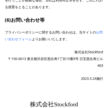
を行うことが困難な場合、当社は利用停止等をせず、これに代わ
る措置をとることがあります。
(6)お問い合わせ等
プライバシーポリシーに関するお問い合わせは、当サイトの
お問
い合わせフォーム
よりお願いいたします。
株式会社Stockford
〒150-0013 東京都渋谷区恵比寿1丁目15番9号 日宝恵比寿ビル
403
2023.5.24施行
株式会社Stockford