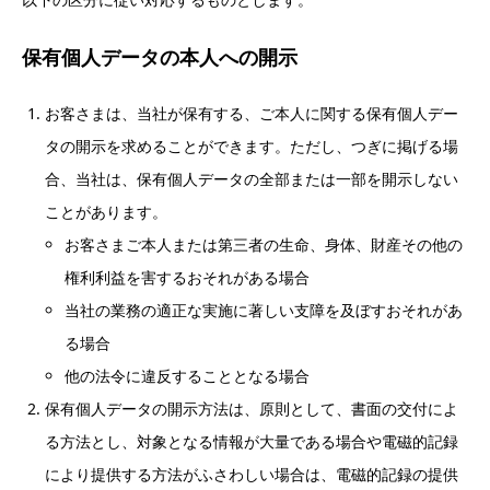
保有個人データの本人への開示
お客さまは、当社が保有する、ご本人に関する保有個人デー
タの開示を求めることができます。ただし、つぎに掲げる場
合、当社は、保有個人データの全部または一部を開示しない
ことがあります。
お客さまご本人または第三者の生命、身体、財産その他の
権利利益を害するおそれがある場合
当社の業務の適正な実施に著しい支障を及ぼすおそれがあ
る場合
他の法令に違反することとなる場合
保有個人データの開示方法は、原則として、書面の交付によ
る方法とし、対象となる情報が大量である場合や電磁的記録
により提供する方法がふさわしい場合は、電磁的記録の提供