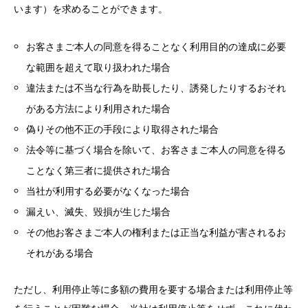
います）を求めることができます。
お客さまご本人の同意を得ることなく利用目的の達成に必要
な範囲を超えて取り扱われた場合
違法または不当な行為を助長したり、誘発したりするおそれ
がある方法により利用された場合
偽りその他不正の手段により取得された場合
法令等に基づく場合を除いて、お客さまご本人の同意を得る
ことなく第三者に提供された場合
当社が利用する必要がなくなった場合
漏えい、滅失、毀損が生じた場合
その他お客さまご本人の権利または正当な利益が害されるお
それがある場合
ただし、利用停止等に多額の費用を要する場合または利用停止等