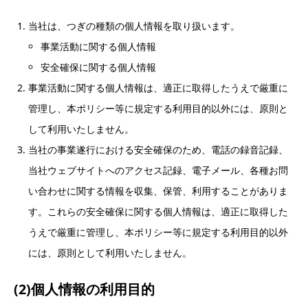
当社は、つぎの種類の個人情報を取り扱います。
事業活動に関する個人情報
安全確保に関する個人情報
事業活動に関する個人情報は、適正に取得したうえで厳重に
管理し、本ポリシー等に規定する利用目的以外には、原則と
して利用いたしません。
当社の事業遂行における安全確保のため、電話の録音記録、
当社ウェブサイトへのアクセス記録、電子メール、各種お問
い合わせに関する情報を収集、保管、利用することがありま
す。これらの安全確保に関する個人情報は、適正に取得した
うえで厳重に管理し、本ポリシー等に規定する利用目的以外
には、原則として利用いたしません。
(2)個人情報の利用目的