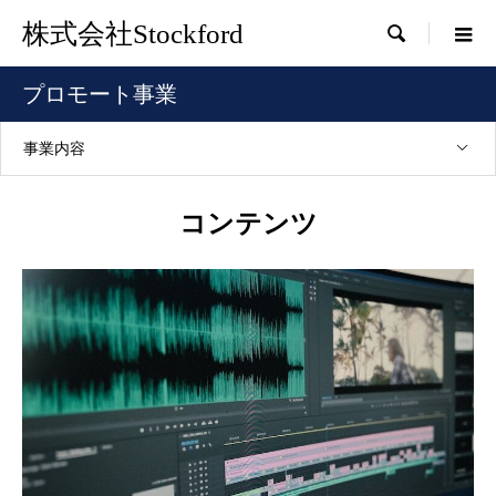
株式会社Stockford

プロモート事業
事業内容
コンテンツ