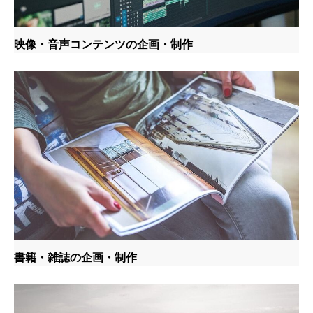
映像・音声コンテンツの企画・制作
書籍・雑誌の企画・制作