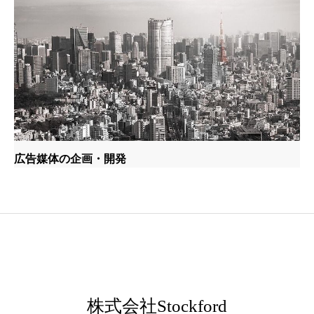
広告媒体の企画・開発
株式会社Stockford