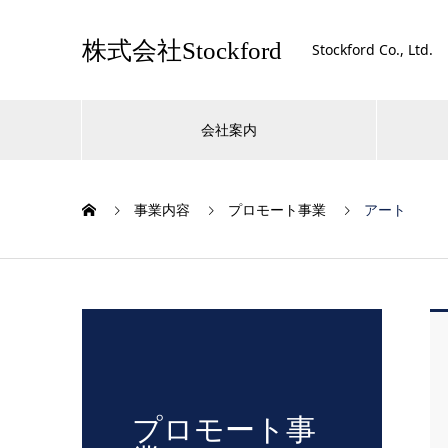
株式会社Stockford
Stockford Co., Ltd.
会社案内
事業内容
プロモート事業
アート
プロモート事