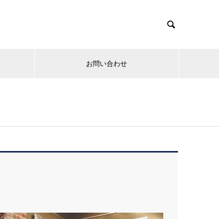

お問い合わせ