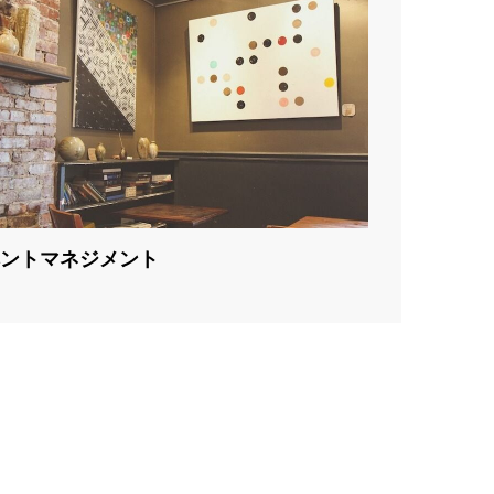
ントマネジメント