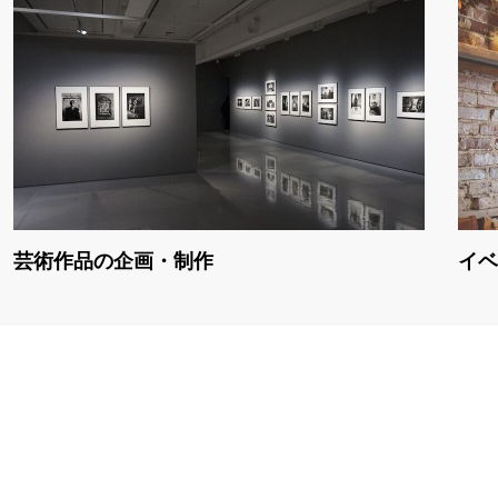
芸術作品の企画・制作
イベ