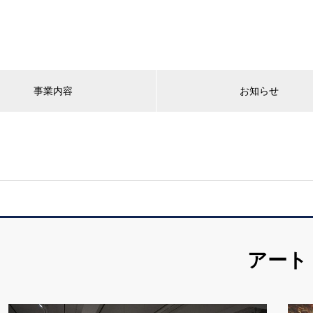
事業内容
お知らせ
アート