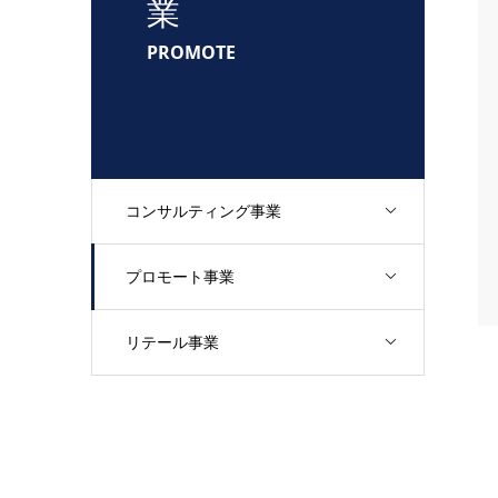
業
PROMOTE
コンサルティング事業
プロモート事業
リテール事業